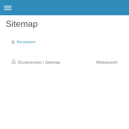
Sitemap
Kerzmann
Druckversion
|
Sitemap
Webansicht